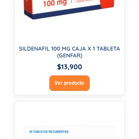
SILDENAFIL 100 MG CAJA X 1 TABLETA
(GENFAR)
$
13,900
Ver producto