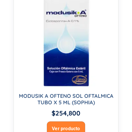
MODUSIK A OFTENO SOL OFTALMICA
TUBO X 5 ML (SOPHIA)
$
254,800
Ver producto