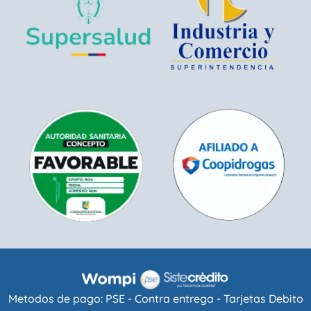
Metodos de pago: PSE - Contra entrega - Tarjetas Debito