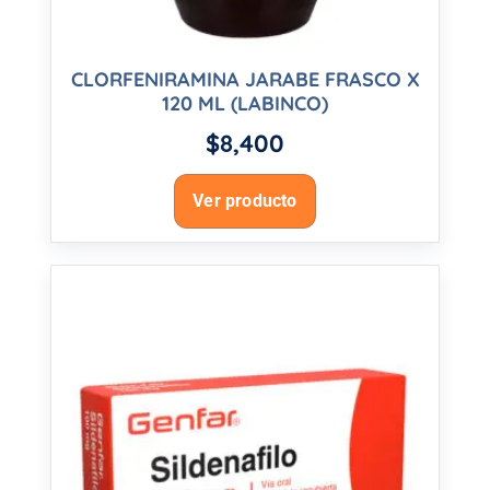
CLORFENIRAMINA JARABE FRASCO X
120 ML (LABINCO)
$
8,400
Ver producto