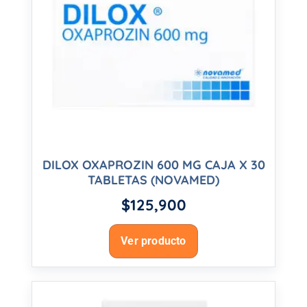
DILOX OXAPROZIN 600 MG CAJA X 30
TABLETAS (NOVAMED)
$
125,900
Ver producto