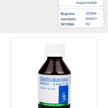
responsable.
Registro
2018M-
sanitario
010517-
INVIMA
R2