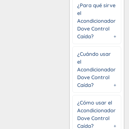
¿Para qué sirve
el
Acondicionador
Dove Control
Caída?
¿Cuándo usar
el
Acondicionador
Dove Control
Caída?
¿Cómo usar el
Acondicionador
Dove Control
Caída?