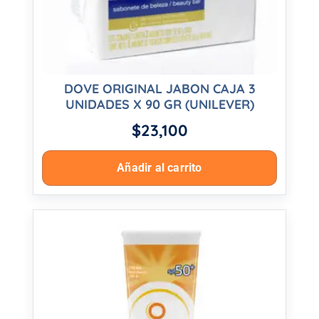
DOVE ORIGINAL JABON CAJA 3
UNIDADES X 90 GR (UNILEVER)
$
23,100
Añadir al carrito