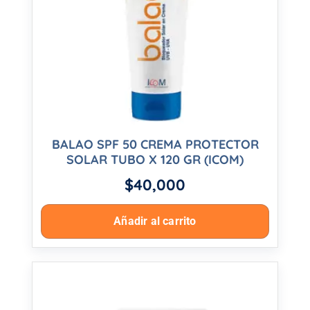
BALAO SPF 50 CREMA PROTECTOR
SOLAR TUBO X 120 GR (ICOM)
$
40,000
Añadir al carrito