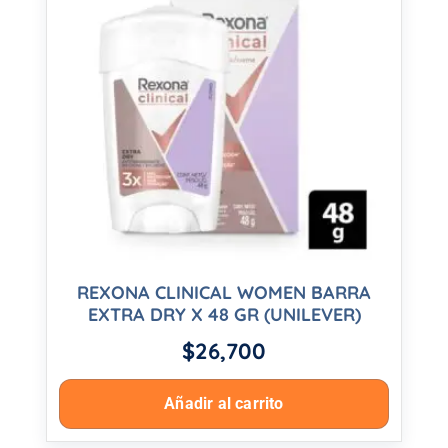
REXONA CLINICAL WOMEN BARRA
EXTRA DRY X 48 GR (UNILEVER)
$
26,700
Añadir al carrito