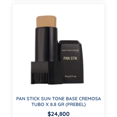
PAN STICK SUN TONE BASE CREMOSA
TUBO X 8.8 GR (PREBEL)
$
24,800