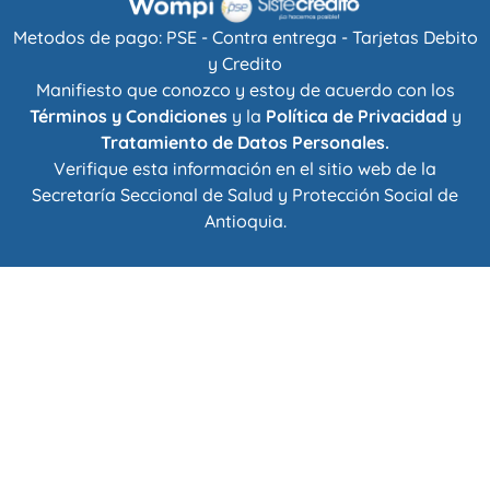
Metodos de pago: PSE - Contra entrega - Tarjetas Debito
y Credito
Manifiesto que conozco y estoy de acuerdo con los
Términos y Condiciones
y la
Política de Privacidad
y
Tratamiento de Datos Personales.
Verifique esta información en el sitio web de la
Secretaría Seccional de Salud y Protección Social de
Antioquia
.