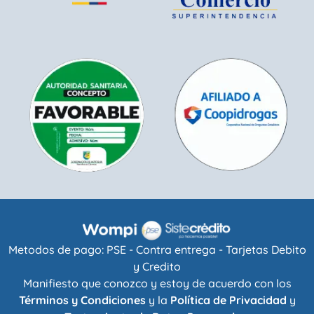
Metodos de pago: PSE - Contra entrega - Tarjetas Debito
y Credito
Manifiesto que conozco y estoy de acuerdo con los
Términos y Condiciones
y la
Política de Privacidad
y