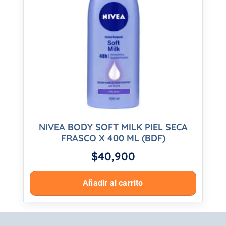
NIVEA BODY SOFT MILK PIEL SECA
FRASCO X 400 ML (BDF)
$
40,900
Añadir al carrito