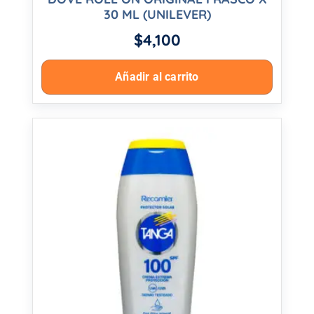
30 ML (UNILEVER)
$
4,100
Añadir al carrito