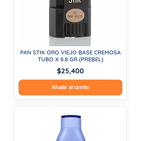
PAN STIK ORO VIEJO BASE CREMOSA
TUBO X 8.8 GR (PREBEL)
$
25,400
Añadir al carrito