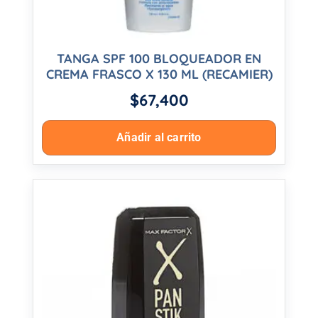
TANGA SPF 100 BLOQUEADOR EN
CREMA FRASCO X 130 ML (RECAMIER)
$
67,400
Añadir al carrito