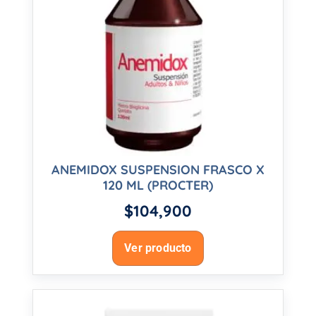
ANEMIDOX SUSPENSION FRASCO X
120 ML (PROCTER)
$
104,900
Ver producto