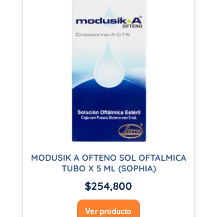
MODUSIK A OFTENO SOL OFTALMICA
TUBO X 5 ML (SOPHIA)
$
254,800
Ver producto