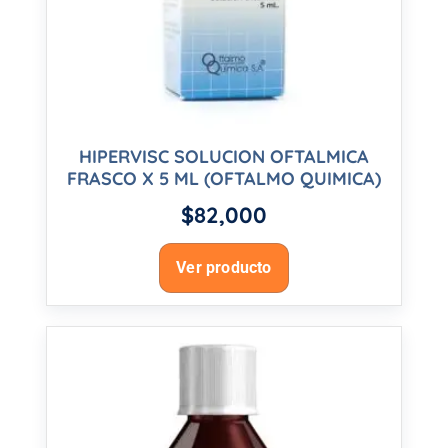
HIPERVISC SOLUCION OFTALMICA
FRASCO X 5 ML (OFTALMO QUIMICA)
$
82,000
Ver producto