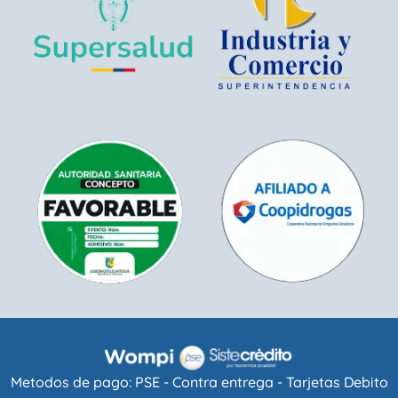
Metodos de pago: PSE - Contra entrega - Tarjetas Debito