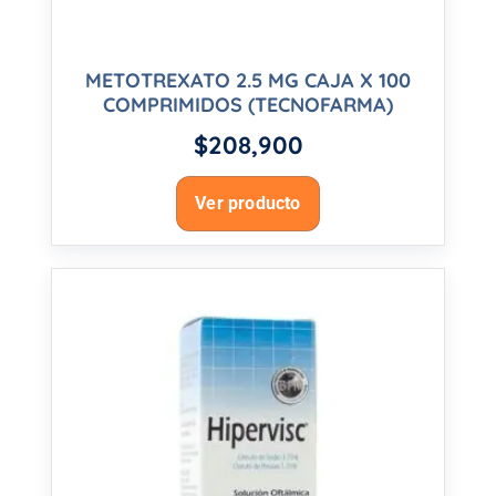
METOTREXATO 2.5 MG CAJA X 100
COMPRIMIDOS (TECNOFARMA)
$
208,900
Ver producto