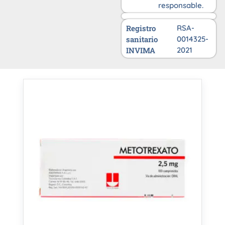
responsable.
Registro
RSA-
sanitario
0014325-
INVIMA
2021