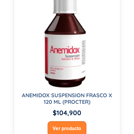
ANEMIDOX SUSPENSION FRASCO X
120 ML (PROCTER)
$
104,900
Ver producto