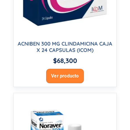
ACNIBEN 300 MG CLINDAMICINA CAJA
X 24 CAPSULAS (ICOM)
$
68,300
Ver producto