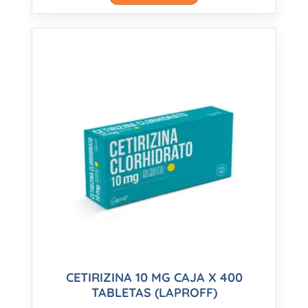
CETIRIZINA 10 MG CAJA X 400
TABLETAS (LAPROFF)