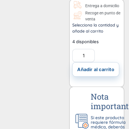
Entrega a domicilio
Recoge en punto de
venta
Selecciona la cantidad y
añade al carrito
4 disponibles
Añadir al carrito
Nota
important
Si este producto
requiere fórmula
médica, deberás