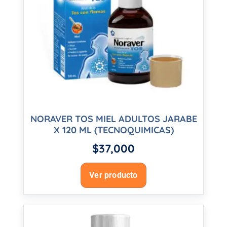
NORAVER TOS MIEL ADULTOS JARABE
X 120 ML (TECNOQUIMICAS)
$
37,000
Ver producto