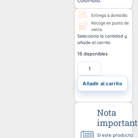
Colombia.
Entrega a domicilio
Recoge en punto de
venta
Selecciona la cantidad y
añade al carrito
16 disponibles
Añadir al carrito
Nota
important
Si este producto