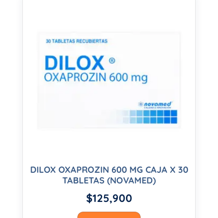
DILOX OXAPROZIN 600 MG CAJA X 30
TABLETAS (NOVAMED)
$
125,900