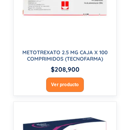
METOTREXATO 2.5 MG CAJA X 100
COMPRIMIDOS (TECNOFARMA)
$
208,900
Ver producto