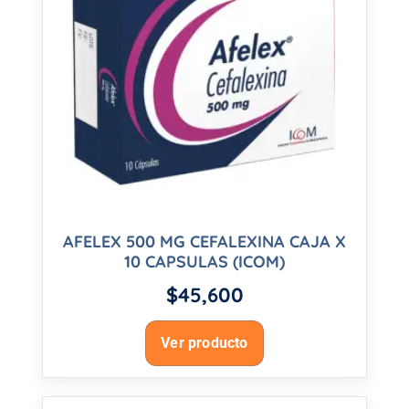
AFELEX 500 MG CEFALEXINA CAJA X
10 CAPSULAS (ICOM)
$
45,600
Ver producto