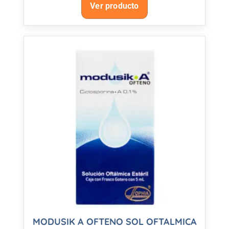
Ver producto
MODUSIK A OFTENO SOL OFTALMICA