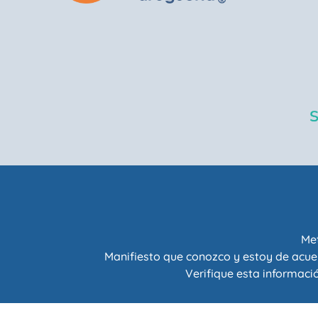
Met
Manifiesto que conozco y estoy de acue
Verifique esta informació