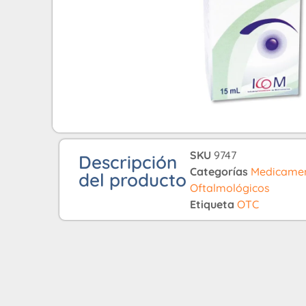
SKU
9747
Descripción
Categorías
Medicame
del producto
Oftalmológicos
Etiqueta
OTC