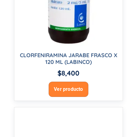
CLORFENIRAMINA JARABE FRASCO X
120 ML (LABINCO)
$
8,400
Ver producto