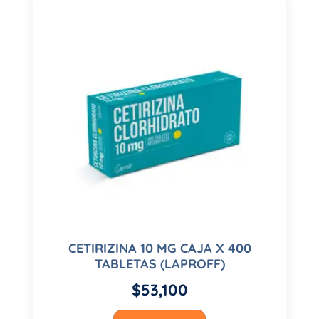
CETIRIZINA 10 MG CAJA X 400
TABLETAS (LAPROFF)
$
53,100