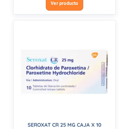
Ver producto
SEROXAT CR 25 MG CAJA X 10