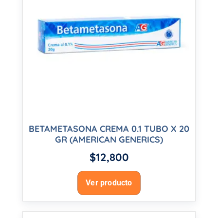
BETAMETASONA CREMA 0.1 TUBO X 20
GR (AMERICAN GENERICS)
$
12,800
Ver producto