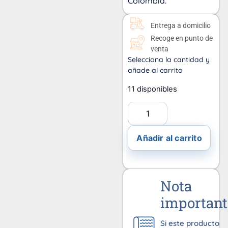
Colombia.
Entrega a domicilio
Recoge en punto de
venta
Selecciona la cantidad y
añade al carrito
11 disponibles
Añadir al carrito
Nota
important
Si este producto