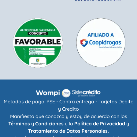
Metodos de pago: PSE - Contra entrega - Tarjetas Debito
y Credito
Manifiesto que conozco y estoy de acuerdo con los
Términos y Condiciones
y la
Política de Privacidad
y
Tratamiento de Datos Personales.