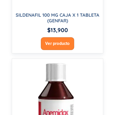
SILDENAFIL 100 MG CAJA X 1 TABLETA
(GENFAR)
$
13,900
Ver producto