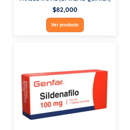
$
82,000
Ver producto