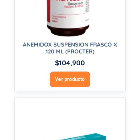
ANEMIDOX SUSPENSION FRASCO X
120 ML (PROCTER)
$
104,900
Ver producto