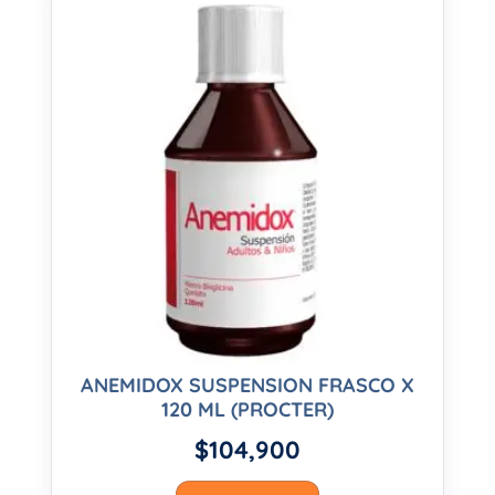
ANEMIDOX SUSPENSION FRASCO X
120 ML (PROCTER)
$
104,900