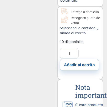
Colombia.
Entrega a domicilio
Recoge en punto de
venta
Selecciona la cantidad y
añade al carrito
10 disponibles
Añadir al carrito
Nota
important
Si este producto