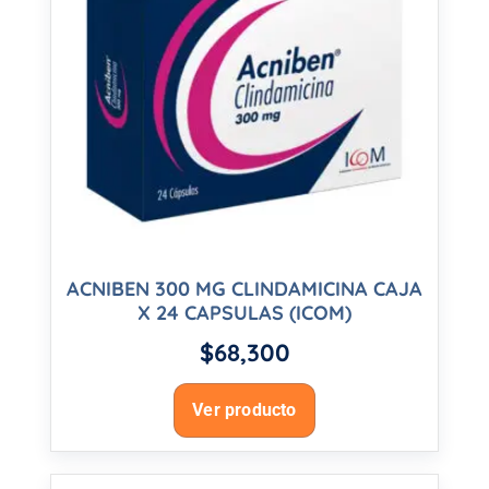
ACNIBEN 300 MG CLINDAMICINA CAJA
X 24 CAPSULAS (ICOM)
$
68,300
Ver producto