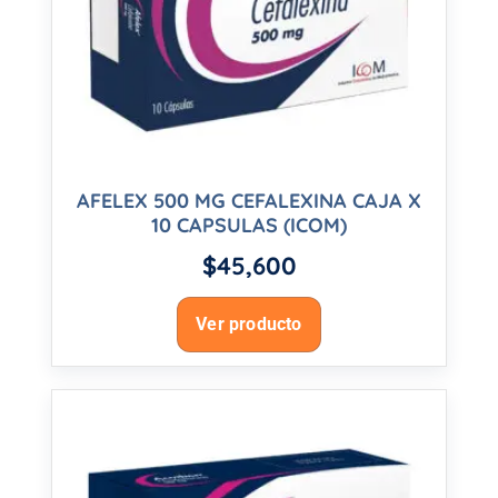
AFELEX 500 MG CEFALEXINA CAJA X
10 CAPSULAS (ICOM)
$
45,600
Ver producto