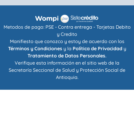
Metodos de pago: PSE - Contra entrega - Tarjetas Debito
y Credito
Manifiesto que conozco y estoy de acuerdo con los
Términos y Condiciones
y la
Política de Privacidad
y
Tratamiento de Datos Personales.
Verifique esta información en el sitio web de la
Secretaría Seccional de Salud y Protección Social de
Antioquia
.