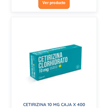
Ver producto
CETIRIZINA 10 MG CAJA X 400