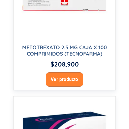
METOTREXATO 2.5 MG CAJA X 100
COMPRIMIDOS (TECNOFARMA)
$
208,900
Ver producto