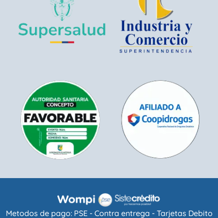
Metodos de pago: PSE - Contra entrega - Tarjetas Debito