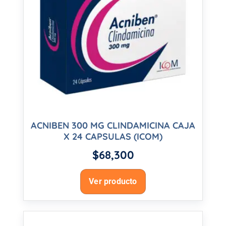
ACNIBEN 300 MG CLINDAMICINA CAJA
X 24 CAPSULAS (ICOM)
$
68,300
Ver producto