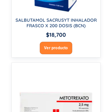
SALBUTAMOL SACRUSYT INHALADOR
FRASCO X 200 DOSIS (BCN)
$
18,700
Ver producto