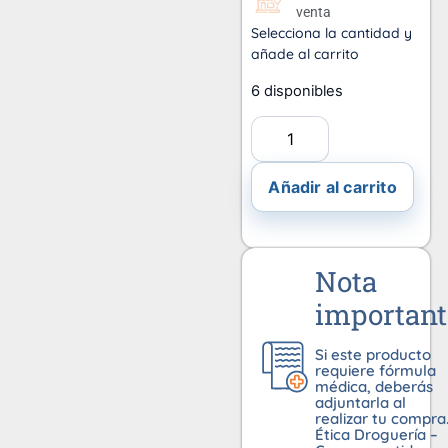
venta
Selecciona la cantidad y
añade al carrito
6 disponibles
Añadir al carrito
Nota
important
Si este producto
requiere fórmula
médica, deberás
adjuntarla al
realizar tu compra
Ética Droguería –