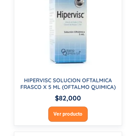
HIPERVISC SOLUCION OFTALMICA
FRASCO X 5 ML (OFTALMO QUIMICA)
$
82,000
Ver producto