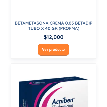
BETAMETASONA CREMA 0.05 BETADIP
TUBO X 40 GR (PROFMA)
$
12,000
Ver producto