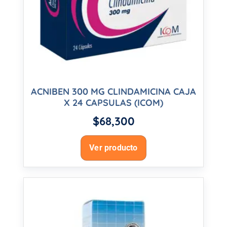
ACNIBEN 300 MG CLINDAMICINA CAJA
X 24 CAPSULAS (ICOM)
$
68,300
Ver producto