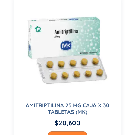
AMITRIPTILINA 25 MG CAJA X 30
TABLETAS (MK)
$
20,600