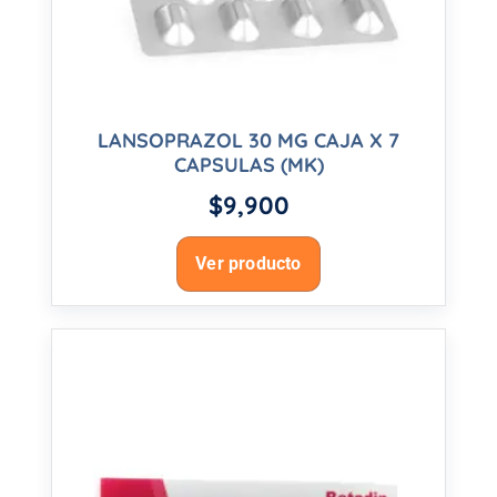
LANSOPRAZOL 30 MG CAJA X 7
CAPSULAS (MK)
$
9,900
Ver producto