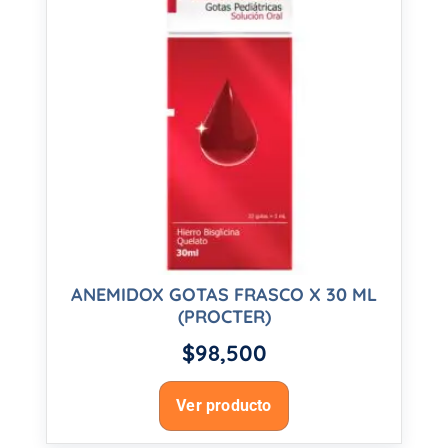
ANEMIDOX GOTAS FRASCO X 30 ML
(PROCTER)
$
98,500
Ver producto