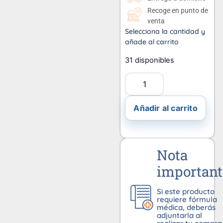
Recoge en punto de
venta
Selecciona la cantidad y
añade al carrito
31 disponibles
Añadir al carrito
Nota
important
Si este producto
requiere fórmula
médica, deberás
adjuntarla al