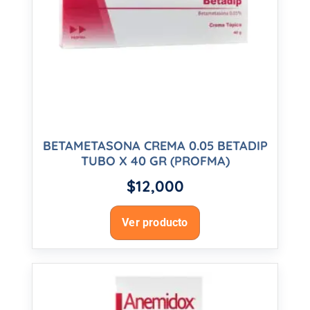
BETAMETASONA CREMA 0.05 BETADIP
TUBO X 40 GR (PROFMA)
$
12,000
Ver producto