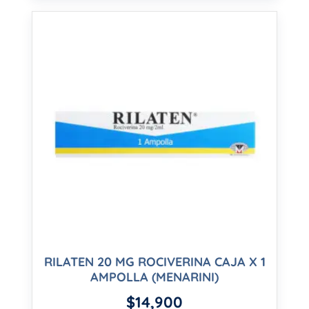
RILATEN 20 MG ROCIVERINA CAJA X 1
AMPOLLA (MENARINI)
$
14,900