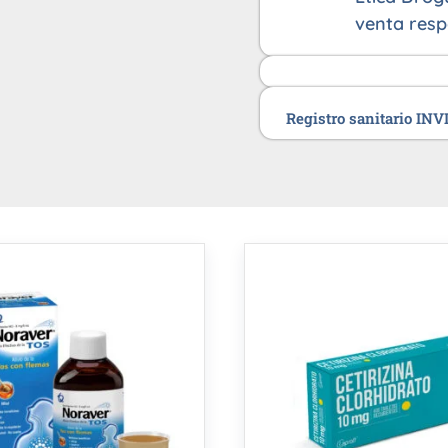
venta resp
Registro sanitario IN