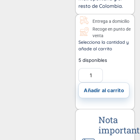
resto de Colombia.
Entrega a domicilio
Recoge en punto de
venta
Selecciona la cantidad y
añade al carrito
5 disponibles
Añadir al carrito
Nota
important