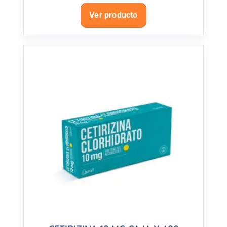
Ver producto