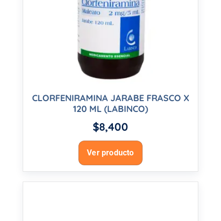
CLORFENIRAMINA JARABE FRASCO X
120 ML (LABINCO)
$
8,400
Ver producto