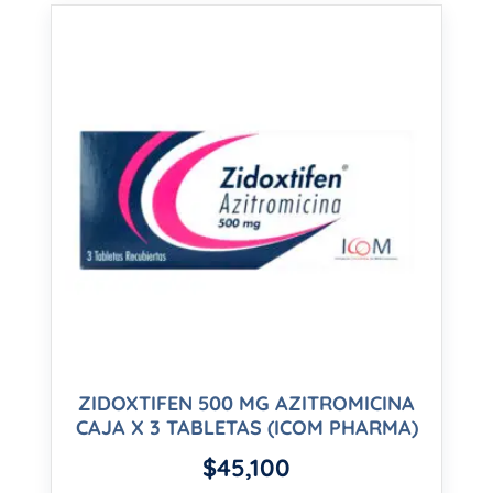
ZIDOXTIFEN 500 MG AZITROMICINA
CAJA X 3 TABLETAS (ICOM PHARMA)
$
45,100