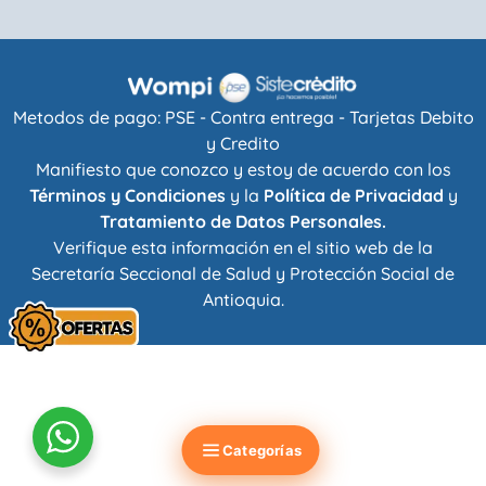
Metodos de pago: PSE - Contra entrega - Tarjetas Debito
y Credito
Manifiesto que conozco y estoy de acuerdo con los
Términos y Condiciones
y la
Política de Privacidad
y
Tratamiento de Datos Personales.
Verifique esta información en el sitio web de la
Secretaría Seccional de Salud y Protección Social de
Antioquia
.
Categorías