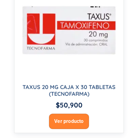
TAXUS 20 MG CAJA X 30 TABLETAS
(TECNOFARMA)
$
50,900
Ver producto