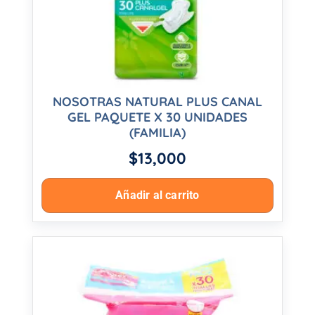
NOSOTRAS NATURAL PLUS CANAL
GEL PAQUETE X 30 UNIDADES
(FAMILIA)
$
13,000
Añadir al carrito