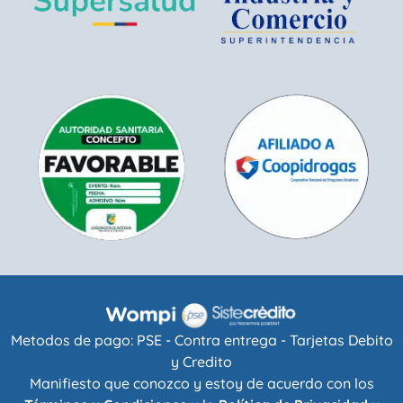
Metodos de pago: PSE - Contra entrega - Tarjetas Debito
y Credito
Manifiesto que conozco y estoy de acuerdo con los