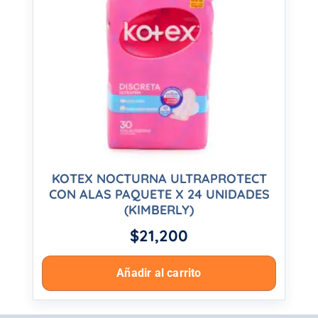
KOTEX NOCTURNA ULTRAPROTECT
CON ALAS PAQUETE X 24 UNIDADES
(KIMBERLY)
$
21,200
Añadir al carrito