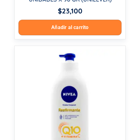
$
23,100
Añadir al carrito