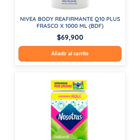
NIVEA BODY REAFIRMANTE Q10 PLUS
FRASCO X 1000 ML (BDF)
$
69,900
Añadir al carrito