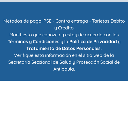
Metodos de pago: PSE - Contra entrega - Tarjetas Debito
y Credito
Manifiesto que conozco y estoy de acuerdo con los
Términos y Condiciones
y la
Política de Privacidad
y
Tratamiento de Datos Personales.
Verifique esta información en el sitio web de la
Secretaría Seccional de Salud y Protección Social de
Antioquia
.