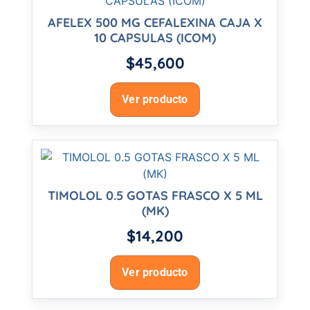
AFELEX 500 MG CEFALEXINA CAJA X
10 CAPSULAS (ICOM)
$
45,600
Ver producto
TIMOLOL 0.5 GOTAS FRASCO X 5 ML
(MK)
$
14,200
Ver producto