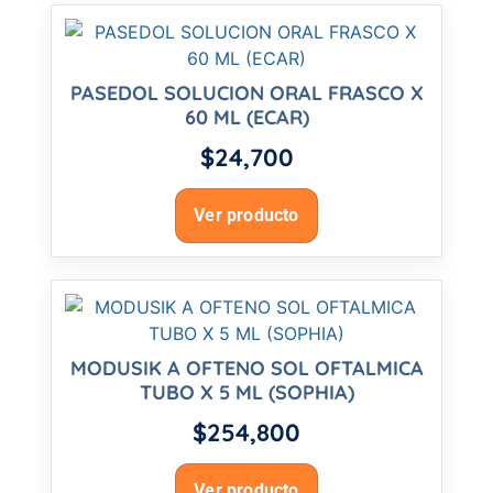
PASEDOL SOLUCION ORAL FRASCO X
60 ML (ECAR)
$
24,700
Ver producto
MODUSIK A OFTENO SOL OFTALMICA
TUBO X 5 ML (SOPHIA)
$
254,800
Ver producto