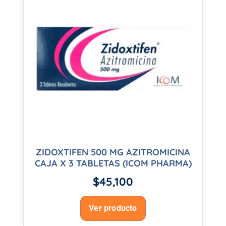
ZIDOXTIFEN 500 MG AZITROMICINA
CAJA X 3 TABLETAS (ICOM PHARMA)
$
45,100
Ver producto