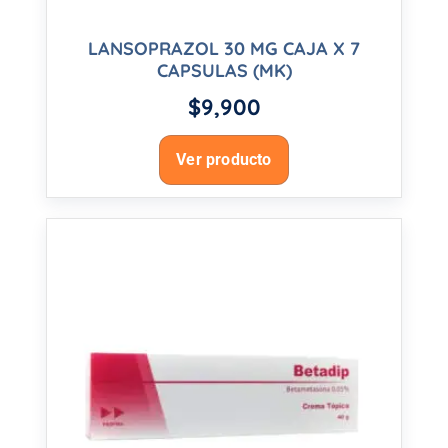
LANSOPRAZOL 30 MG CAJA X 7
CAPSULAS (MK)
$
9,900
Ver producto