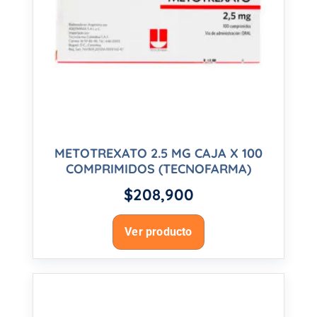
METOTREXATO 2.5 MG CAJA X 100
COMPRIMIDOS (TECNOFARMA)
$
208,900
Ver producto