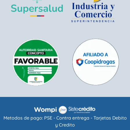
Metodos de pago: PSE - Contra entrega - Tarjetas Debito
y Credito