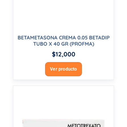
BETAMETASONA CREMA 0.05 BETADIP
TUBO X 40 GR (PROFMA)
$
12,000
Ver producto