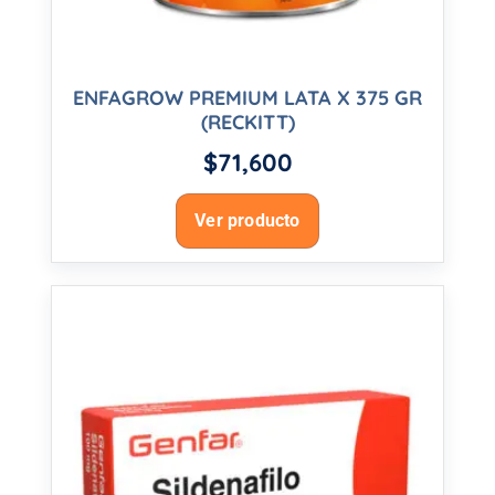
ENFAGROW PREMIUM LATA X 375 GR
(RECKITT)
$
71,600
Ver producto