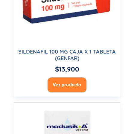
SILDENAFIL 100 MG CAJA X 1 TABLETA
(GENFAR)
$
13,900
Ver producto