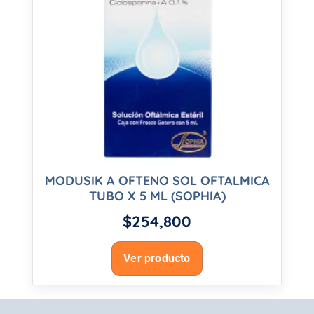
MODUSIK A OFTENO SOL OFTALMICA
TUBO X 5 ML (SOPHIA)
$
254,800
Ver producto