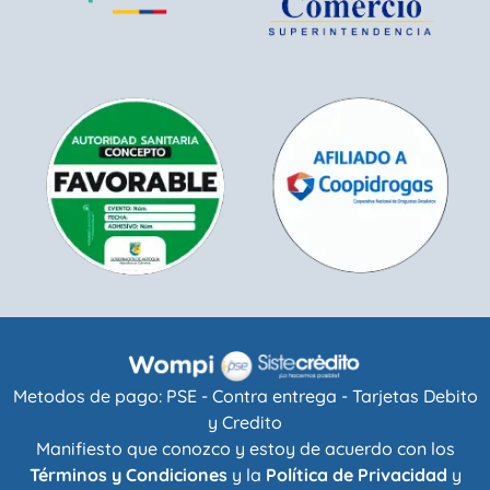
Metodos de pago: PSE - Contra entrega - Tarjetas Debito
y Credito
Manifiesto que conozco y estoy de acuerdo con los
Términos y Condiciones
y la
Política de Privacidad
y