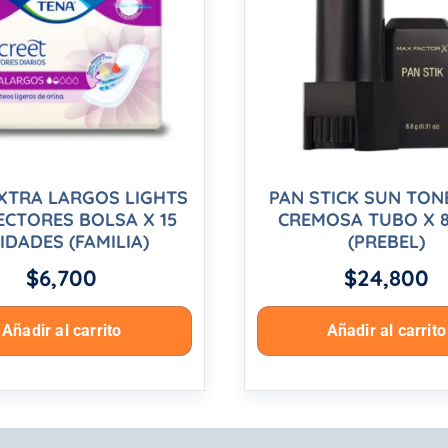
XTRA LARGOS LIGHTS
PAN STICK SUN TON
CTORES BOLSA X 15
CREMOSA TUBO X 8
IDADES (FAMILIA)
(PREBEL)
$
6,700
$
24,800
Añadir al carrito
Añadir al carrito