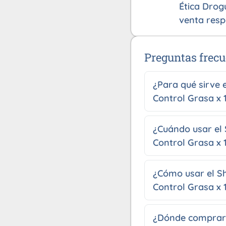
Ética Drog
venta resp
Preguntas frecu
¿Para qué sirve
Control Grasa x 
¿Cuándo usar el
Control Grasa x 
¿Cómo usar el S
Control Grasa x 
¿Dónde comprar