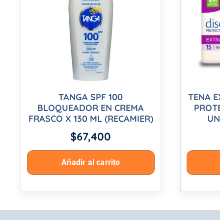
TANGA SPF 100
TENA E
BLOQUEADOR EN CREMA
PROTE
FRASCO X 130 ML (RECAMIER)
UN
$
67,400
Añadir al carrito