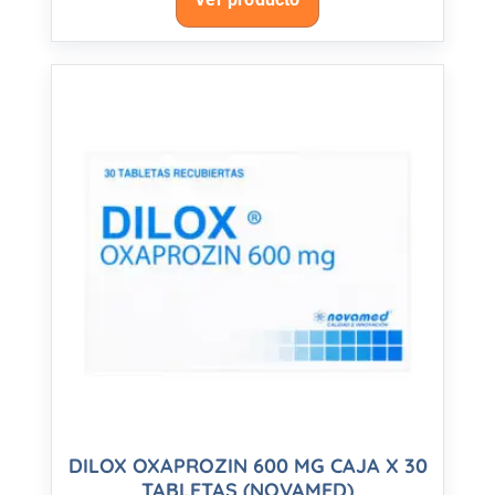
DILOX OXAPROZIN 600 MG CAJA X 30
TABLETAS (NOVAMED)