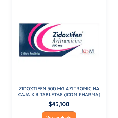
ZIDOXTIFEN 500 MG AZITROMICINA
CAJA X 3 TABLETAS (ICOM PHARMA)
$
45,100
Ver producto