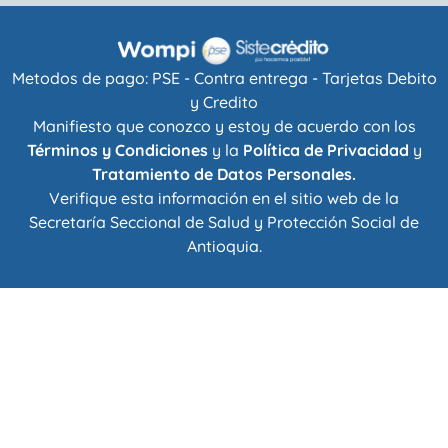
Metodos de pago: PSE - Contra entrega - Tarjetas Debito
y Credito
Manifiesto que conozco y estoy de acuerdo con los
Términos y Condiciones
y la
Política de Privacidad
y
Tratamiento de Datos Personales.
Verifique esta información en el sitio web de la
Secretaría Seccional de Salud y Protección Social de
Antioquia
.