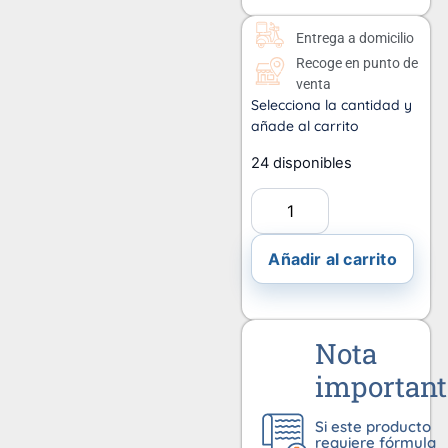
Entrega a domicilio
Recoge en punto de
venta
Selecciona la cantidad y
añade al carrito
24 disponibles
Añadir al carrito
Nota
important
Si este producto
requiere fórmula