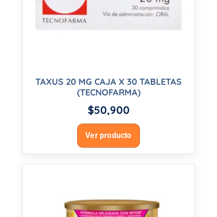
TAXUS 20 MG CAJA X 30 TABLETAS
(TECNOFARMA)
$
50,900
Ver producto