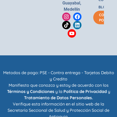
Guayabal,
BLOG
Medellín
COMPRA
POR
Metodos de pago: PSE - Contra entrega - Tarjetas Debito
y Credito
Manifiesto que conozco y estoy de acuerdo con los
Términos y Condiciones
y la
Política de Privacidad
y
Tratamiento de Datos Personales.
Verifique esta información en el sitio web de la
Secretaría Seccional de Salud y Protección Social de
Antioquia
.