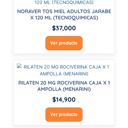
NORAVER TOS MIEL ADULTOS JARABE
X 120 ML (TECNOQUIMICAS)
$
37,000
Ver producto
RILATEN 20 MG ROCIVERINA CAJA X 1
AMPOLLA (MENARINI)
$
14,900
Ver producto