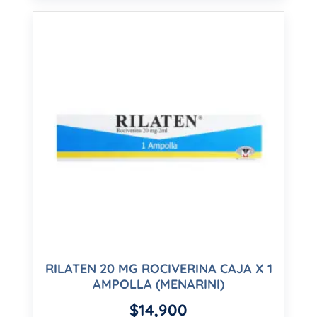
RILATEN 20 MG ROCIVERINA CAJA X 1
AMPOLLA (MENARINI)
$
14,900