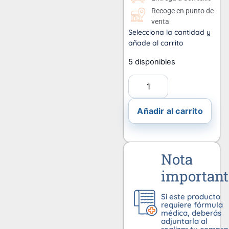
Recoge en punto de
venta
Selecciona la cantidad y
añade al carrito
5 disponibles
Añadir al carrito
Nota
important
Si este producto
requiere fórmula
médica, deberás
adjuntarla al