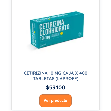
CETIRIZINA 10 MG CAJA X 400
TABLETAS (LAPROFF)
$
53,100
Ver producto