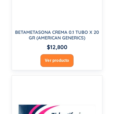
BETAMETASONA CREMA 0.1 TUBO X 20
GR (AMERICAN GENERICS)
$
12,800
Ver producto