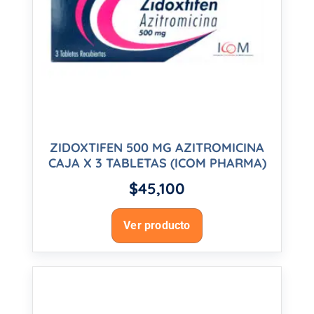
ZIDOXTIFEN 500 MG AZITROMICINA
CAJA X 3 TABLETAS (ICOM PHARMA)
$
45,100
Ver producto