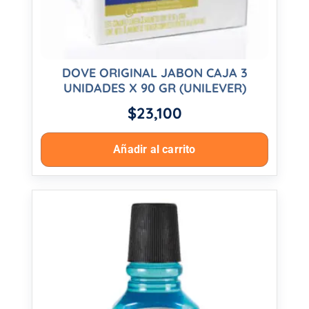
DOVE ORIGINAL JABON CAJA 3
UNIDADES X 90 GR (UNILEVER)
$
23,100
Añadir al carrito