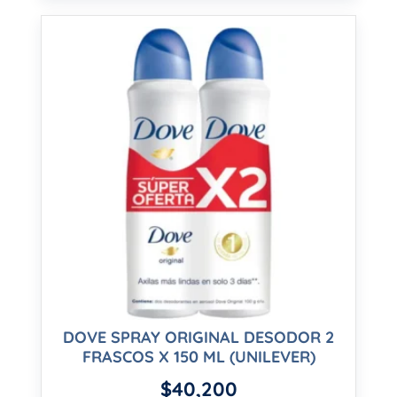
DOVE SPRAY ORIGINAL DESODOR 2
FRASCOS X 150 ML (UNILEVER)
$
40,200