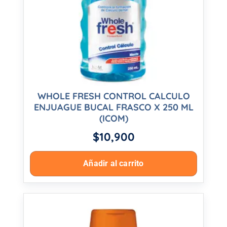
WHOLE FRESH CONTROL CALCULO
ENJUAGUE BUCAL FRASCO X 250 ML
(ICOM)
$
10,900
Añadir al carrito