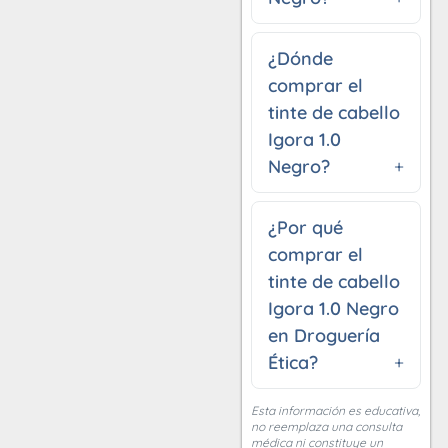
¿Dónde
comprar el
tinte de cabello
Igora 1.0
Negro?
¿Por qué
comprar el
tinte de cabello
Igora 1.0 Negro
en Droguería
Ética?
Esta información es educativa,
no reemplaza una consulta
médica ni constituye un