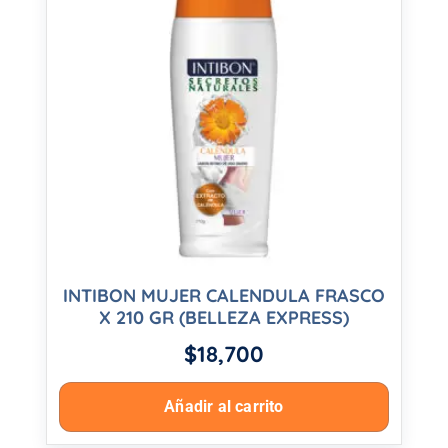
INTIBON MUJER CALENDULA FRASCO
X 210 GR (BELLEZA EXPRESS)
$
18,700
Añadir al carrito