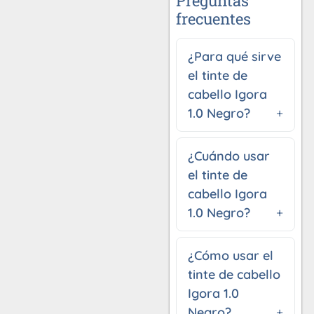
Preguntas
frecuentes
¿Para qué sirve
el tinte de
cabello Igora
1.0 Negro?
¿Cuándo usar
el tinte de
cabello Igora
1.0 Negro?
¿Cómo usar el
tinte de cabello
Igora 1.0
Negro?