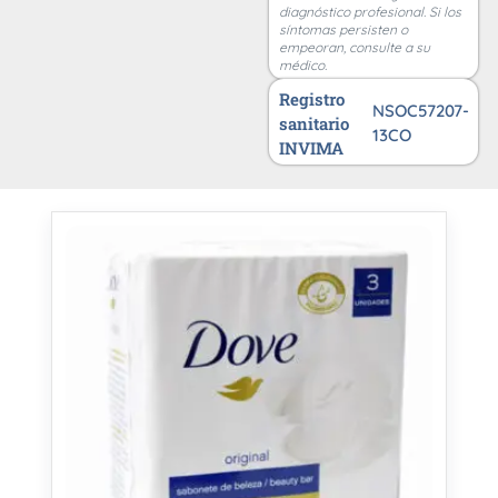
diagnóstico profesional. Si los
síntomas persisten o
empeoran, consulte a su
médico.
Registro
NSOC57207-
sanitario
13CO
INVIMA