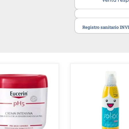
Registro sanitario IN