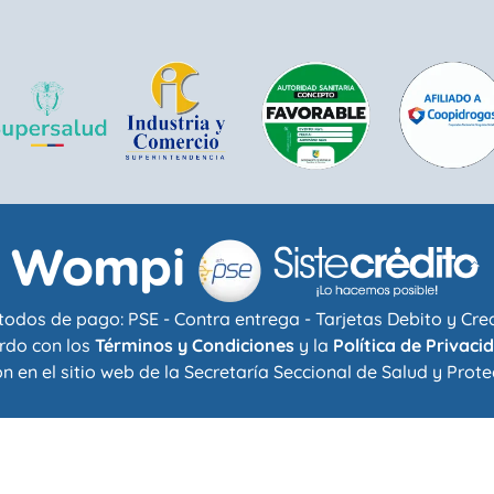
odos de pago: PSE - Contra entrega - Tarjetas Debito y Cre
rdo con los
Términos y Condiciones
y la
Política de Privaci
n en el sitio web de la
Secretaría Seccional de Salud y Prote