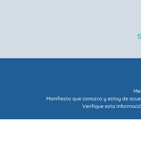
Met
Manifiesto que conozco y estoy de acue
Verifique esta informació