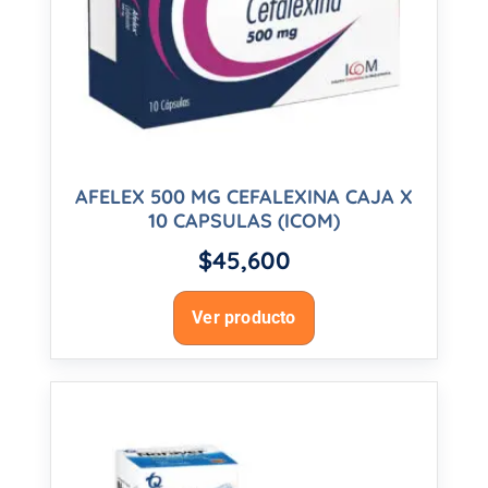
AFELEX 500 MG CEFALEXINA CAJA X
10 CAPSULAS (ICOM)
$
45,600
Ver producto