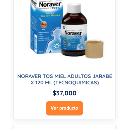
NORAVER TOS MIEL ADULTOS JARABE
X 120 ML (TECNOQUIMICAS)
$
37,000
Ver producto