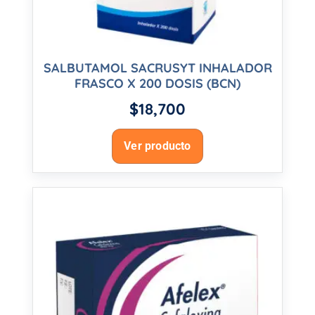
SALBUTAMOL SACRUSYT INHALADOR
FRASCO X 200 DOSIS (BCN)
$
18,700
Ver producto