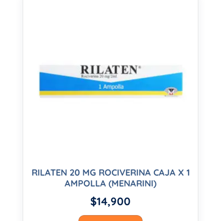
RILATEN 20 MG ROCIVERINA CAJA X 1
AMPOLLA (MENARINI)
$
14,900