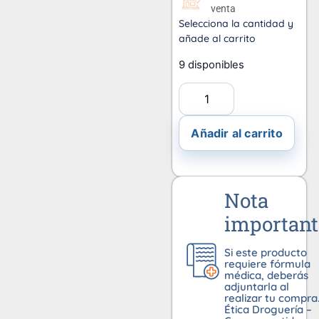
venta
Selecciona la cantidad y
añade al carrito
9 disponibles
Añadir al carrito
Nota
important
Si este producto
requiere fórmula
médica, deberás
adjuntarla al
realizar tu compra
Ética Droguería –