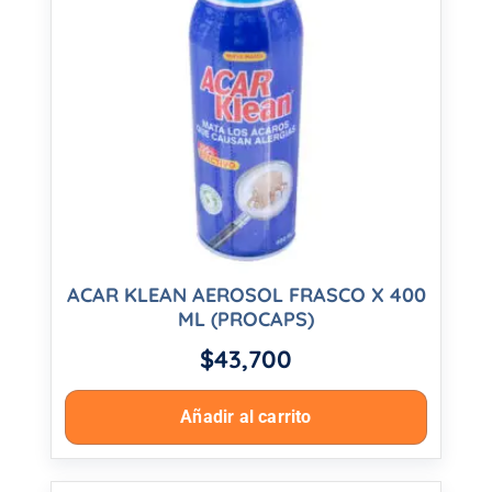
ACAR KLEAN AEROSOL FRASCO X 400
ML (PROCAPS)
$
43,700
Añadir al carrito