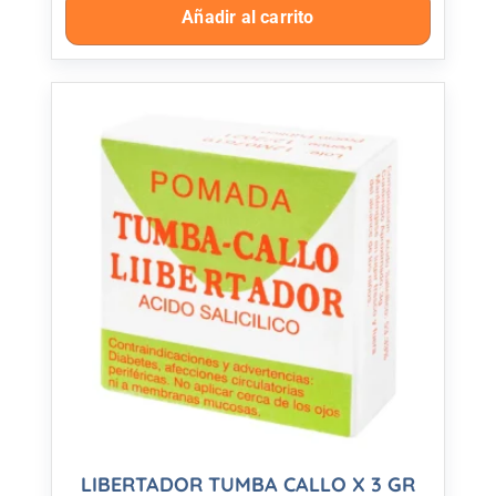
Añadir al carrito
LIBERTADOR TUMBA CALLO X 3 GR