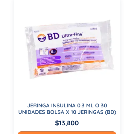
JERINGA INSULINA 0.3 ML O 30
UNIDADES BOLSA X 10 JERINGAS (BD)
$
13,800