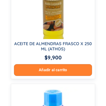
ACEITE DE ALMENDRAS FRASCO X 250
ML (ATHOS)
$
9,900
Añadir al carrito