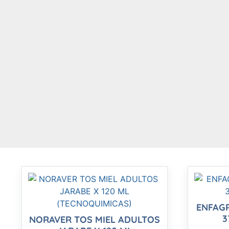
ENFAG
3
NORAVER TOS MIEL ADULTOS