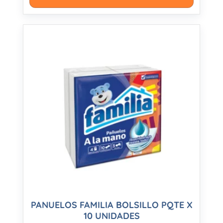
PANUELOS FAMILIA BOLSILLO PQTE X
10 UNIDADES