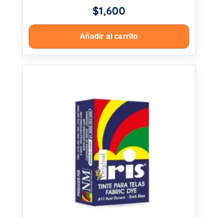
$
1,600
Añadir al carrito