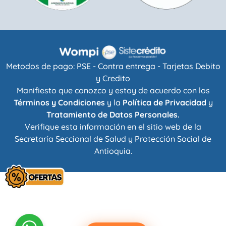
Metodos de pago: PSE - Contra entrega - Tarjetas Debito
y Credito
Manifiesto que conozco y estoy de acuerdo con los
Términos y Condiciones
y la
Política de Privacidad
y
Tratamiento de Datos Personales.
Verifique esta información en el sitio web de la
Secretaría Seccional de Salud y Protección Social de
Antioquia
.