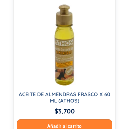
ACEITE DE ALMENDRAS FRASCO X 60
ML (ATHOS)
$
3,700
Añadir al carrito