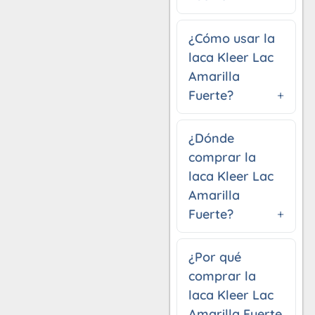
¿Cómo usar la
laca Kleer Lac
Amarilla
Fuerte?
¿Dónde
comprar la
laca Kleer Lac
Amarilla
Fuerte?
¿Por qué
comprar la
laca Kleer Lac
Amarilla Fuerte