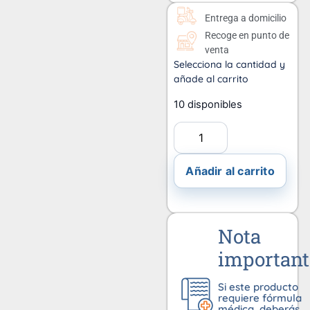
Entrega a domicilio
Recoge en punto de
venta
Selecciona la cantidad y
añade al carrito
10 disponibles
Añadir al carrito
Nota
important
Si este producto
requiere fórmula
médica, deberás