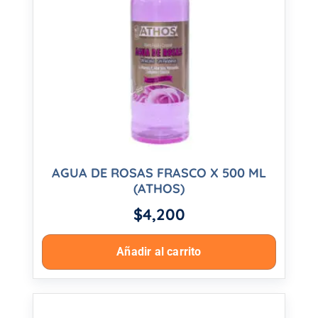
AGUA DE ROSAS FRASCO X 500 ML
(ATHOS)
$
4,200
Añadir al carrito