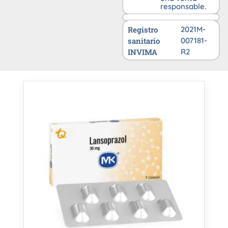
responsable.
Registro
2021M-
sanitario
007181-
INVIMA
R2