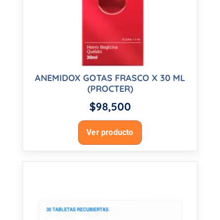
ANEMIDOX GOTAS FRASCO X 30 ML
(PROCTER)
$
98,500
Ver producto