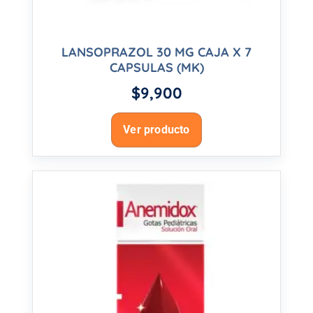
LANSOPRAZOL 30 MG CAJA X 7
CAPSULAS (MK)
$
9,900
Ver producto