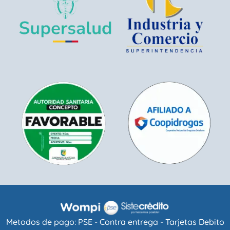
Metodos de pago: PSE - Contra entrega - Tarjetas Debito