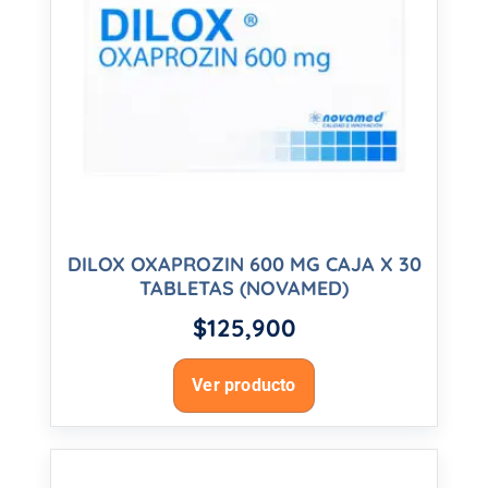
DILOX OXAPROZIN 600 MG CAJA X 30
TABLETAS (NOVAMED)
$
125,900
Ver producto