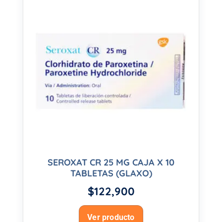
SEROXAT CR 25 MG CAJA X 10
TABLETAS (GLAXO)
$
122,900
Ver producto