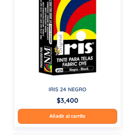
IRIS 24 NEGRO
$
3,400
Añadir al carrito