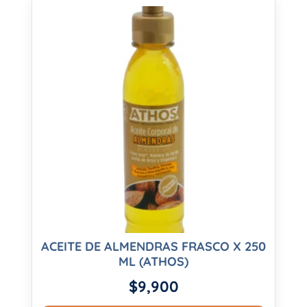
ACEITE DE ALMENDRAS FRASCO X 250
ML (ATHOS)
$
9,900