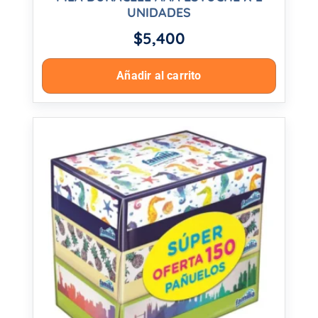
UNIDADES
$
5,400
Añadir al carrito