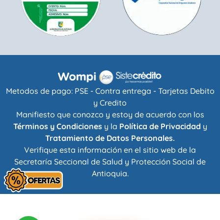
Metodos de pago: PSE - Contra entrega - Tarjetas Debito
y Credito
Manifiesto que conozco y estoy de acuerdo con los
Términos y Condiciones
y la
Política de Privacidad
y
Tratamiento de Datos Personales.
Verifique esta información en el sitio web de la
Secretaría Seccional de Salud y Protección Social de
Antioquia
.