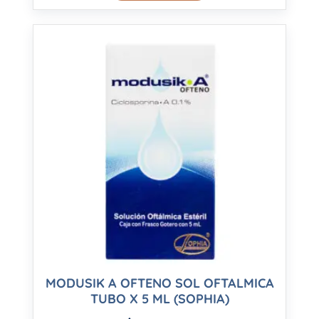
MODUSIK A OFTENO SOL OFTALMICA
TUBO X 5 ML (SOPHIA)