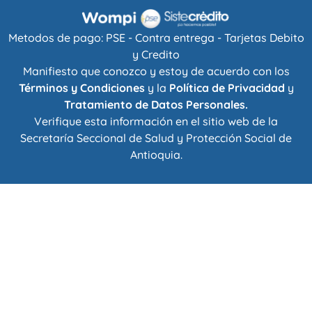
Metodos de pago: PSE - Contra entrega - Tarjetas Debito
y Credito
Manifiesto que conozco y estoy de acuerdo con los
Términos y Condiciones
y la
Política de Privacidad
y
Tratamiento de Datos Personales.
Verifique esta información en el sitio web de la
Secretaría Seccional de Salud y Protección Social de
Antioquia
.