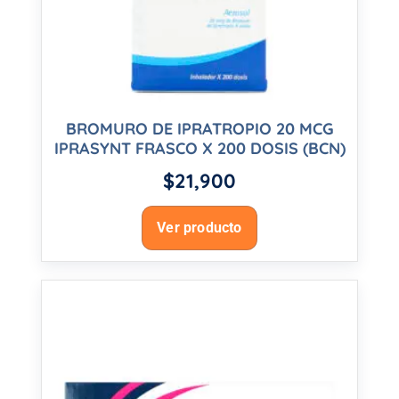
BROMURO DE IPRATROPIO 20 MCG
IPRASYNT FRASCO X 200 DOSIS (BCN)
$
21,900
Ver producto