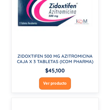
ZIDOXTIFEN 500 MG AZITROMICINA
CAJA X 3 TABLETAS (ICOM PHARMA)
$
45,100
Ver producto