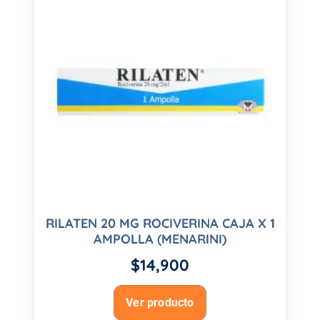
RILATEN 20 MG ROCIVERINA CAJA X 1
AMPOLLA (MENARINI)
$
14,900
Ver producto