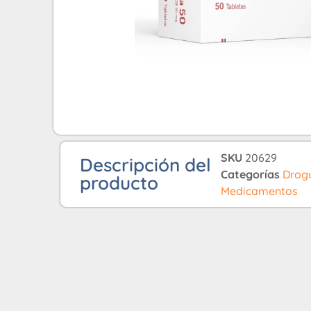
SKU
20629
Descripción del
Categorías
Drog
producto
Medicamentos