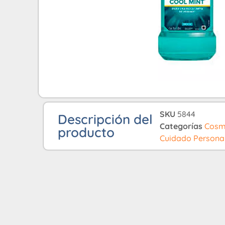
SKU
5844
Descripción del
Categorías
Cosme
producto
Cuidado Persona