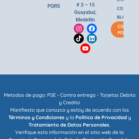
# 3 – 15
PQRS
CONTACT
Guayabal,
BLOG
Medellín
COMPRA
POR
Metodos de pago: PSE - Contra entrega - Tarjetas Debito
y Credito
Manifiesto que conozco y estoy de acuerdo con los
Términos y Condiciones
y la
Política de Privacidad
y
Tratamiento de Datos Personales.
Verifique esta información en el sitio web de la