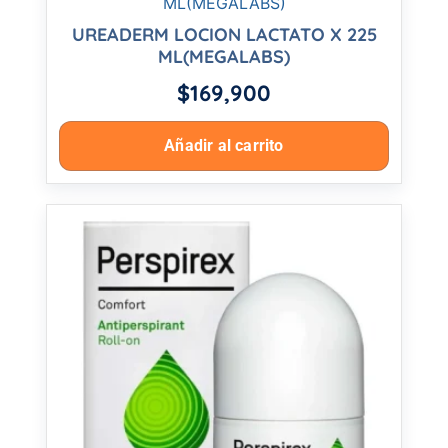
UREADERM LOCION LACTATO X 225
ML(MEGALABS)
$
169,900
Añadir al carrito