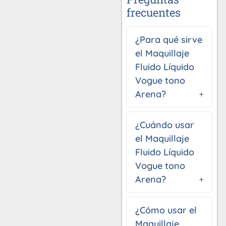
frecuentes
¿Para qué sirve
el Maquillaje
Fluido Líquido
Vogue tono
Arena?
¿Cuándo usar
el Maquillaje
Fluido Líquido
Vogue tono
Arena?
¿Cómo usar el
Maquillaje