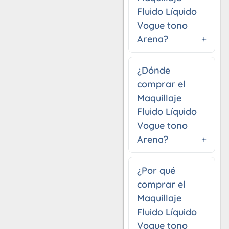
Fluido Líquido
Vogue tono
Arena?
¿Dónde
comprar el
Maquillaje
Fluido Líquido
Vogue tono
Arena?
¿Por qué
comprar el
Maquillaje
Fluido Líquido
Vogue tono