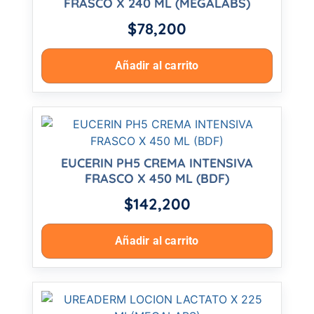
FRASCO X 240 ML (MEGALABS)
$
78,200
Añadir al carrito
EUCERIN PH5 CREMA INTENSIVA
FRASCO X 450 ML (BDF)
$
142,200
Añadir al carrito