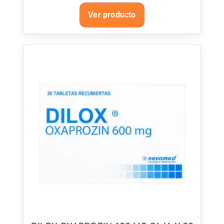
Ver producto