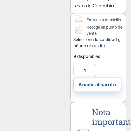
resto de Colombia.
Entrega a domicilio
Recoge en punto de
venta
Selecciona la cantidad y
añade al carrito
9 disponibles
Añadir al carrito
Nota
important