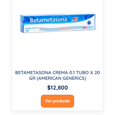
BETAMETASONA CREMA 0.1 TUBO X 20
GR (AMERICAN GENERICS)
$
12,800
Ver producto