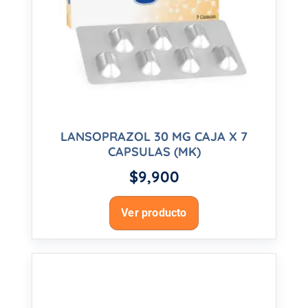
LANSOPRAZOL 30 MG CAJA X 7
CAPSULAS (MK)
$
9,900
Ver producto