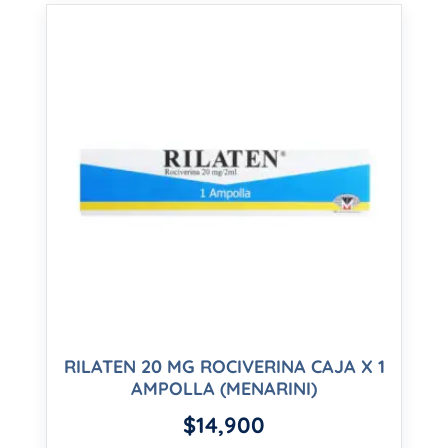
RILATEN 20 MG ROCIVERINA CAJA X 1
AMPOLLA (MENARINI)
$
14,900