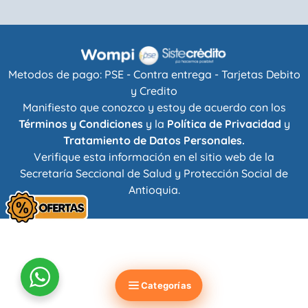
Metodos de pago: PSE - Contra entrega - Tarjetas Debito
y Credito
Manifiesto que conozco y estoy de acuerdo con los
Términos y Condiciones
y la
Política de Privacidad
y
Tratamiento de Datos Personales.
Verifique esta información en el sitio web de la
Secretaría Seccional de Salud y Protección Social de
Antioquia
.
Categorías