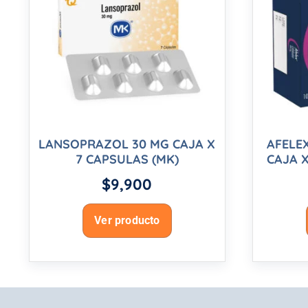
LANSOPRAZOL 30 MG CAJA X
AFELE
7 CAPSULAS (MK)
CAJA X
$
9,900
Ver producto