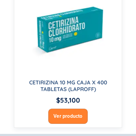
CETIRIZINA 10 MG CAJA X 400
TABLETAS (LAPROFF)
$
53,100
Ver producto