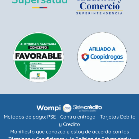
Metodos de pago: PSE - Contra entrega - Tarjetas Debito
y Credito
Manifiesto que conozco y estoy de acuerdo con los