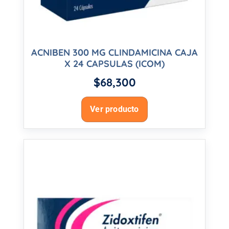
ACNIBEN 300 MG CLINDAMICINA CAJA
X 24 CAPSULAS (ICOM)
$
68,300
Ver producto