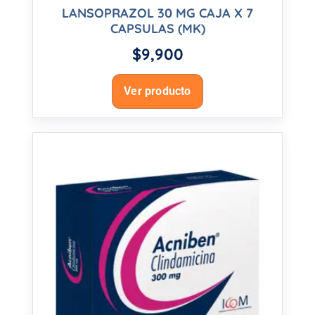
LANSOPRAZOL 30 MG CAJA X 7
CAPSULAS (MK)
$
9,900
Ver producto