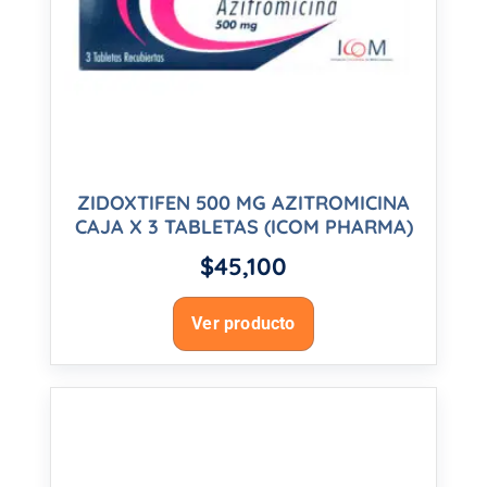
ZIDOXTIFEN 500 MG AZITROMICINA
CAJA X 3 TABLETAS (ICOM PHARMA)
$
45,100
Ver producto