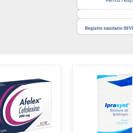
Registro sanitario IN