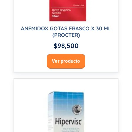
ANEMIDOX GOTAS FRASCO X 30 ML
(PROCTER)
$
98,500
Ver producto