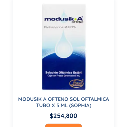
MODUSIK A OFTENO SOL OFTALMICA
TUBO X 5 ML (SOPHIA)
$
254,800