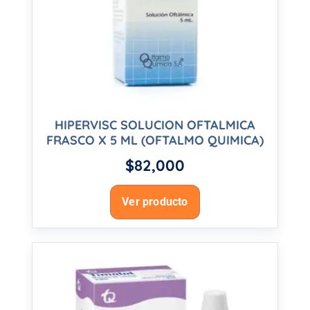
HIPERVISC SOLUCION OFTALMICA
FRASCO X 5 ML (OFTALMO QUIMICA)
$
82,000
Ver producto