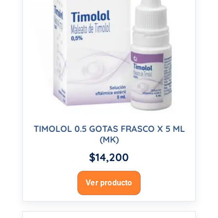
TIMOLOL 0.5 GOTAS FRASCO X 5 ML
(MK)
$
14,200
Ver producto