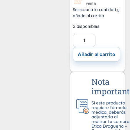
venta
Selecciona la cantidad y
añade al carrito
3 disponibles
Añadir al carrito
Nota
important
Si este producto
requiere fórmula
médica, deberás
adjuntarla al
realizar tu compra
Ética Droguería –