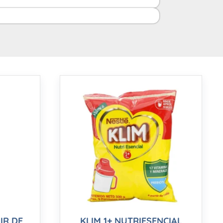
IR DE
KLIM 1+ NUTRIESENCIAL