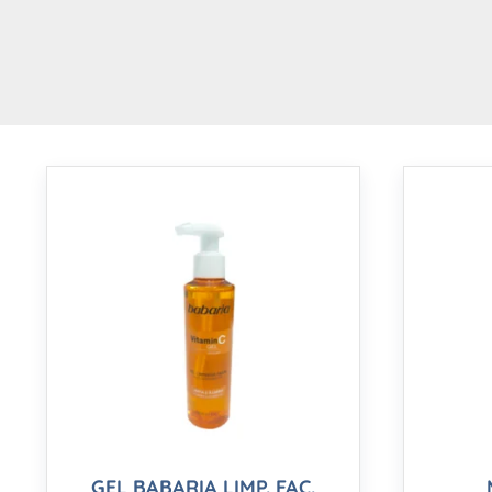
GEL BABARIA LIMP. FAC.