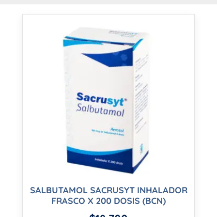
SALBUTAMOL SACRUSYT INHALADOR
FRASCO X 200 DOSIS (BCN)