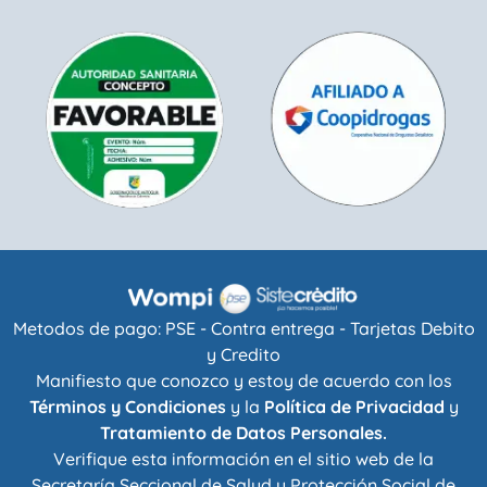
Metodos de pago: PSE - Contra entrega - Tarjetas Debito
y Credito
Manifiesto que conozco y estoy de acuerdo con los
Términos y Condiciones
y la
Política de Privacidad
y
Tratamiento de Datos Personales.
Verifique esta información en el sitio web de la
Secretaría Seccional de Salud y Protección Social de