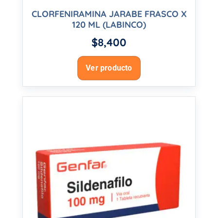
CLORFENIRAMINA JARABE FRASCO X
120 ML (LABINCO)
$
8,400
Ver producto