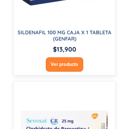
SILDENAFIL 100 MG CAJA X 1 TABLETA
(GENFAR)
$
13,900
Ver producto