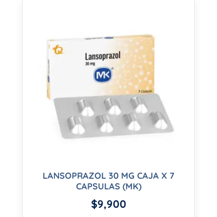
LANSOPRAZOL 30 MG CAJA X 7
CAPSULAS (MK)
$
9,900