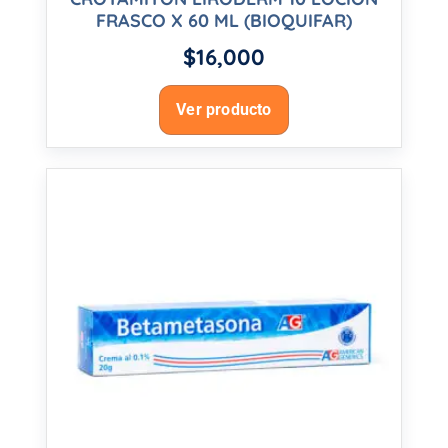
FRASCO X 60 ML (BIOQUIFAR)
$
16,000
Ver producto