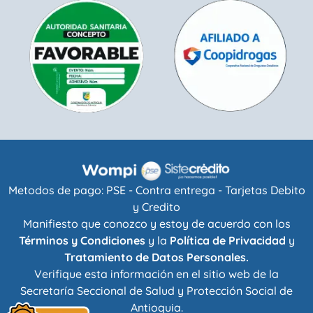
Metodos de pago: PSE - Contra entrega - Tarjetas Debito
y Credito
Manifiesto que conozco y estoy de acuerdo con los
Términos y Condiciones
y la
Política de Privacidad
y
Tratamiento de Datos Personales.
Verifique esta información en el sitio web de la
Secretaría Seccional de Salud y Protección Social de
Antioquia
.