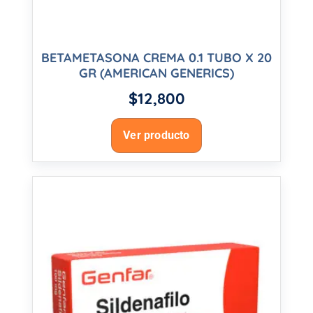
BETAMETASONA CREMA 0.1 TUBO X 20
GR (AMERICAN GENERICS)
$
12,800
Ver producto