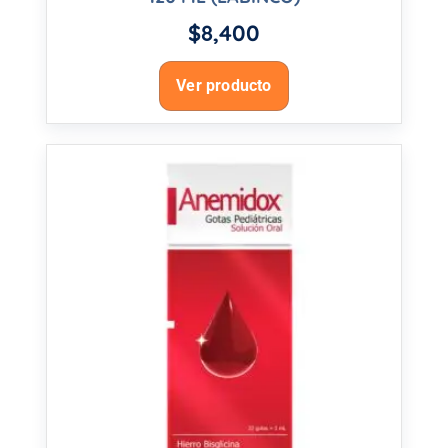
$
8,400
Ver producto