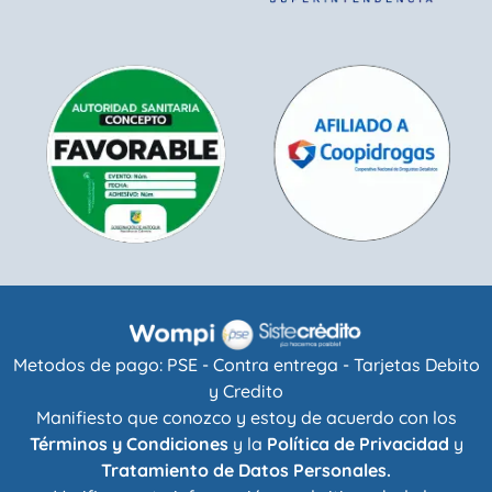
Metodos de pago: PSE - Contra entrega - Tarjetas Debito
y Credito
Manifiesto que conozco y estoy de acuerdo con los
Términos y Condiciones
y la
Política de Privacidad
y
Tratamiento de Datos Personales.