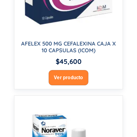
AFELEX 500 MG CEFALEXINA CAJA X
10 CAPSULAS (ICOM)
$
45,600
Ver producto