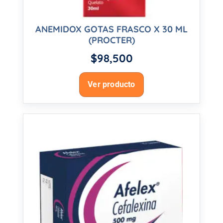
ANEMIDOX GOTAS FRASCO X 30 ML
(PROCTER)
$
98,500
Ver producto