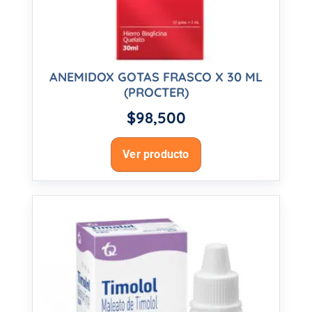
ANEMIDOX GOTAS FRASCO X 30 ML
(PROCTER)
$
98,500
Ver producto