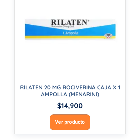
RILATEN 20 MG ROCIVERINA CAJA X 1
AMPOLLA (MENARINI)
$
14,900
Ver producto