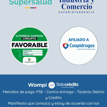
Metodos de pago: PSE - Contra entrega - Tarjetas Debito
y Credito
Manifiesto que conozco y estoy de acuerdo con los