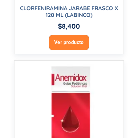
CLORFENIRAMINA JARABE FRASCO X
120 ML (LABINCO)
$
8,400
Ver producto