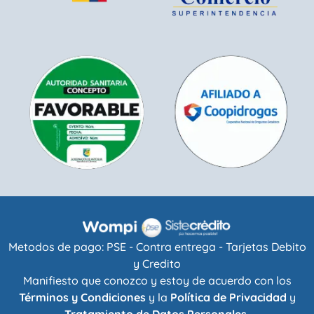
Metodos de pago: PSE - Contra entrega - Tarjetas Debito
y Credito
Manifiesto que conozco y estoy de acuerdo con los
Términos y Condiciones
y la
Política de Privacidad
y