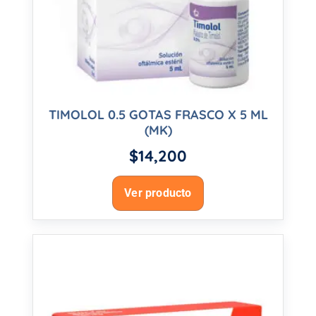
TIMOLOL 0.5 GOTAS FRASCO X 5 ML
(MK)
$
14,200
Ver producto