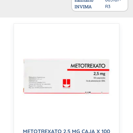
sanitario
INVIMA
R3
METOTREXATO 2.5 MG CAJA X 100