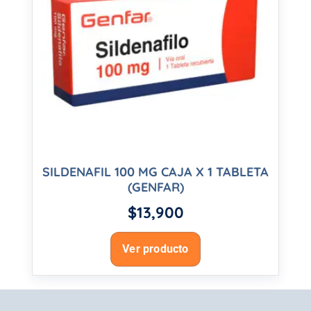
SILDENAFIL 100 MG CAJA X 1 TABLETA
(GENFAR)
$
13,900
Ver producto