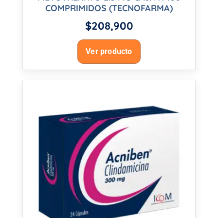
COMPRIMIDOS (TECNOFARMA)
$
208,900
Ver producto