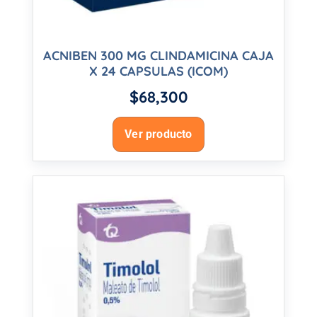
ACNIBEN 300 MG CLINDAMICINA CAJA
X 24 CAPSULAS (ICOM)
$
68,300
Ver producto