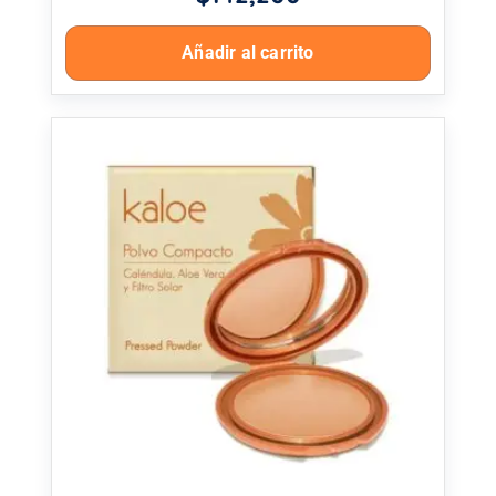
Añadir al carrito