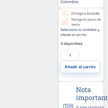
Colombia.
Entrega a domicilio
Recoge en punto de
venta
Selecciona la cantidad y
añade al carrito
4 disponibles
Añadir al carrito
Nota
important
Si este producto