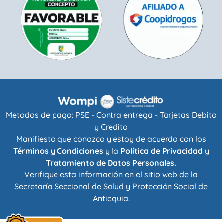
Metodos de pago: PSE - Contra entrega - Tarjetas Debito
y Credito
Manifiesto que conozco y estoy de acuerdo con los
Términos y Condiciones
y la
Política de Privacidad
y
Tratamiento de Datos Personales.
Verifique esta información en el sitio web de la
Secretaría Seccional de Salud y Protección Social de
Antioquia
.