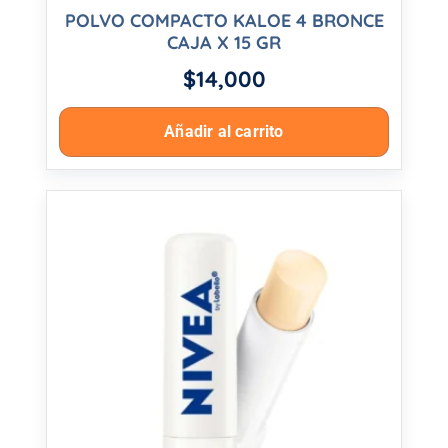
POLVO COMPACTO KALOE 4 BRONCE
CAJA X 15 GR
$
14,000
Añadir al carrito