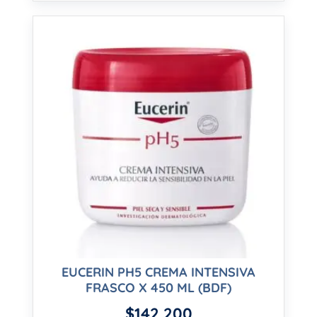
EUCERIN PH5 CREMA INTENSIVA
FRASCO X 450 ML (BDF)
$
142,200