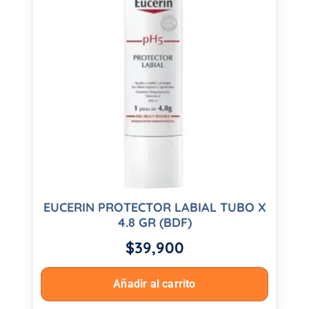
EUCERIN PROTECTOR LABIAL TUBO X
4.8 GR (BDF)
$
39,900
Añadir al carrito