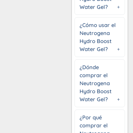
Water Gel?
¿Cómo usar el
Neutrogena
Hydro Boost
Water Gel?
¿Dónde
comprar el
Neutrogena
Hydro Boost
Water Gel?
¿Por qué
comprar el