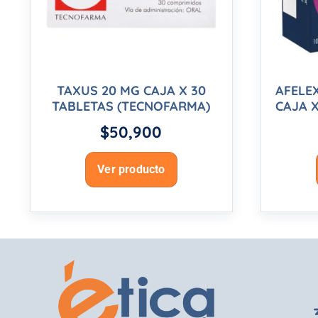
TAXUS 20 MG CAJA X 30
AFELE
TABLETAS (TECNOFARMA)
CAJA X
$
50,900
Ver producto