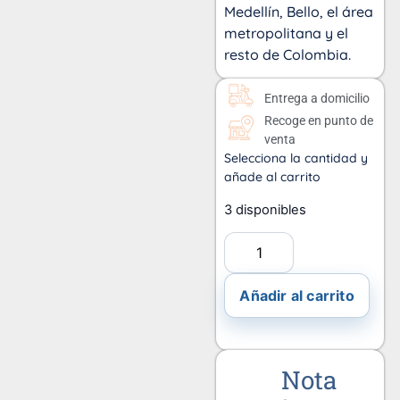
Medellín, Bello, el área
metropolitana y el
resto de Colombia.
Entrega a domicilio
Recoge en punto de
venta
Selecciona la cantidad y
añade al carrito
3 disponibles
Añadir al carrito
Nota