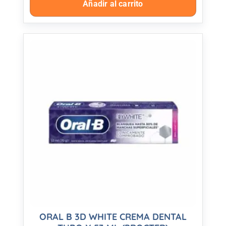
Añadir al carrito
ORAL B 3D WHITE CREMA DENTAL