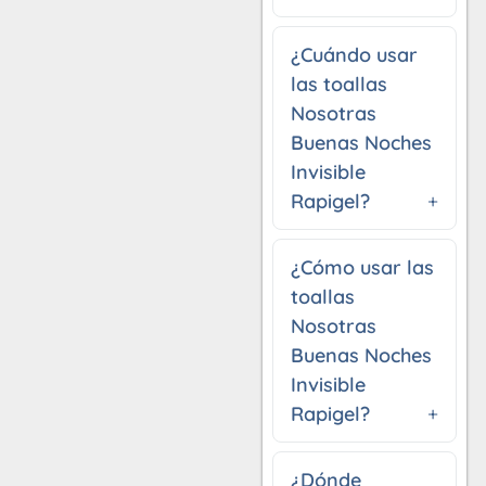
¿Cuándo usar
las toallas
Nosotras
Buenas Noches
Invisible
Rapigel?
¿Cómo usar las
toallas
Nosotras
Buenas Noches
Invisible
Rapigel?
¿Dónde