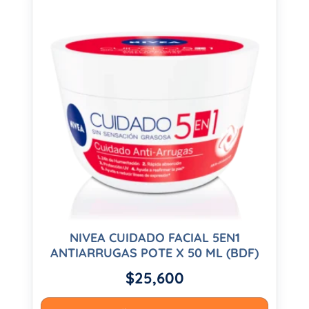
NIVEA CUIDADO FACIAL 5EN1
ANTIARRUGAS POTE X 50 ML (BDF)
$
25,600