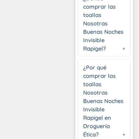
comprar las
toallas
Nosotras
Buenas Noches
Invisible
Rapigel?
¿Por qué
comprar las
toallas
Nosotras
Buenas Noches
Invisible
Rapigel en
Droguería
Ética?