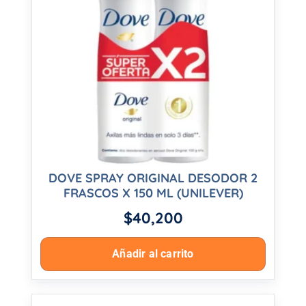
DOVE SPRAY ORIGINAL DESODOR 2
FRASCOS X 150 ML (UNILEVER)
$
40,200
Añadir al carrito