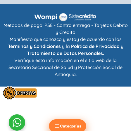
Metodos de pago: PSE - Contra entrega - Tarjetas Debito
y Credito
Manifiesto que conozco y estoy de acuerdo con los
Términos y Condiciones
y la
Política de Privacidad
y
Tratamiento de Datos Personales.
Verifique esta información en el sitio web de la
Secretaría Seccional de Salud y Protección Social de
Antioquia
.
Categorías