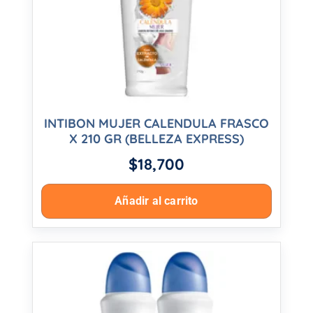
INTIBON MUJER CALENDULA FRASCO
X 210 GR (BELLEZA EXPRESS)
$
18,700
Añadir al carrito